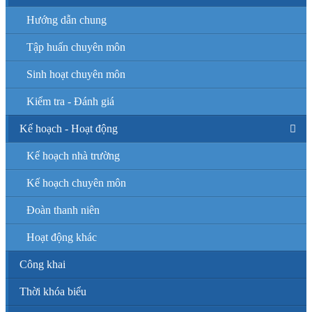
Hướng dẫn chung
Tập huấn chuyên môn
Sinh hoạt chuyên môn
Kiểm tra - Đánh giá
Kế hoạch - Hoạt động
Kế hoạch nhà trường
Kế hoạch chuyên môn
Đoàn thanh niên
Hoạt động khác
Công khai
Thời khóa biểu